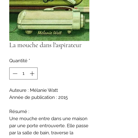
La mouche dans l'aspirateur
Quantité
*
Auteure : Mélanie Watt
Année de publication : 2015
Résumé :
Une mouche entre dans une maison
par une porte entrouverte. Elle passe
par la salle de bain, traverse la