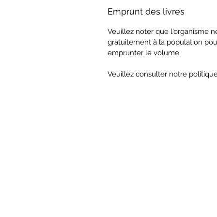
Emprunt des livres
Veuillez noter que l'organisme 
gratuitement à la population po
emprunter le volume.
Veuillez consulter notre politiqu