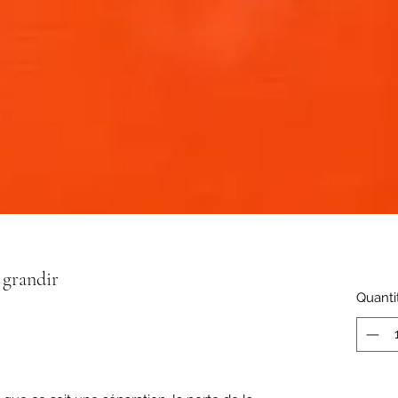
 grandir
Quanti