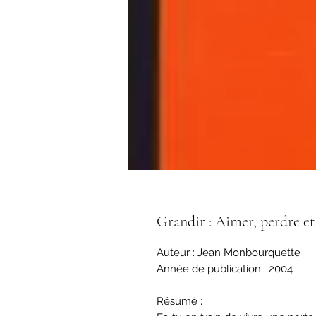
Grandir : Aimer, perdre et
Auteur : Jean Monbourquette
Année de publication : 2004
Résumé :