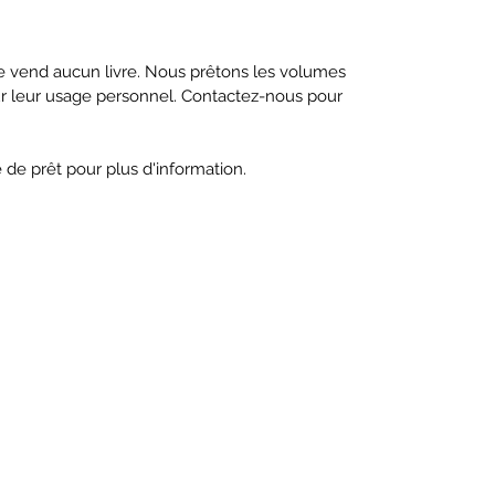
ne vend aucun livre. Nous prêtons les volumes
ur leur usage personnel. Contactez-nous pour
e de prêt pour plus d'information.