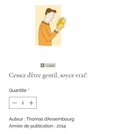
Cessez d'être gentil, soyez vrai!
Quantité
*
Auteur : Thomas d’Ansembourg
Année de publication : 2014