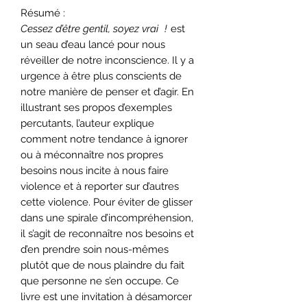
Résumé :
Cessez d’être gentil, soyez vrai !
est
un seau d’eau lancé pour nous
réveiller de notre inconscience. Il y a
urgence à être plus conscients de
notre manière de penser et d’agir. En
illustrant ses propos d’exemples
percutants, l’auteur explique
comment notre tendance à ignorer
ou à méconnaître nos propres
besoins nous incite à nous faire
violence et à reporter sur d’autres
cette violence. Pour éviter de glisser
dans une spirale d’incompréhension,
il s’agit de reconnaître nos besoins et
d’en prendre soin nous-mêmes
plutôt que de nous plaindre du fait
que personne ne s’en occupe. Ce
livre est une invitation à désamorcer