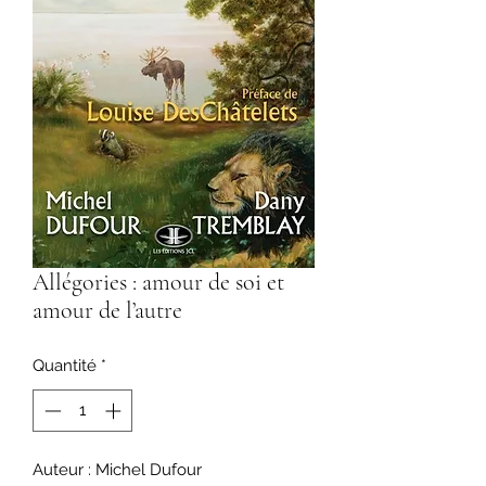
Allégories : amour de soi et
amour de l’autre
Quantité
*
Auteur : Michel Dufour