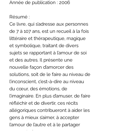
Année de publication : 2006
Résumé :
Ce livre, qui s’adresse aux personnes
de 7 à 107 ans, est un recueil à la fois
littéraire et thérapeutique, magique
et symbolique, traitant de divers
sujets se rapportant à l’amour de soi
et des autres. Il présente une
nouvelle façon d’amorcer des
solutions, soit de le faire au niveau de
l’inconscient, c’est-à-dire au niveau
du cœur, des émotions, de
l’imaginaire. En plus d’amuser, de faire
réfléchir et de divertir, ces récits
allégoriques contribueront à aider les
gens à mieux s’aimer, à accepter
l’amour de l’autre et à le partager
avec autrui.