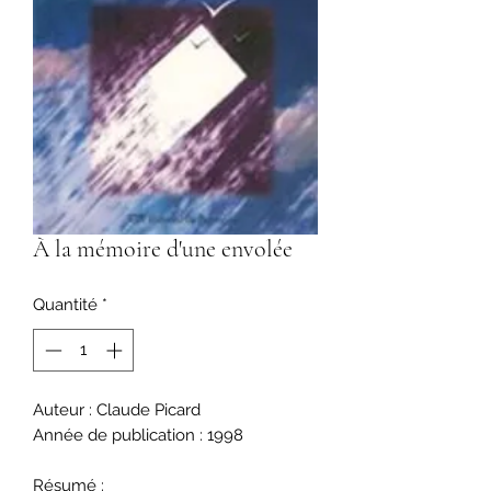
À la mémoire d'une envolée
Quantité
*
Auteur : Claude Picard
Année de publication : 1998
Résumé :